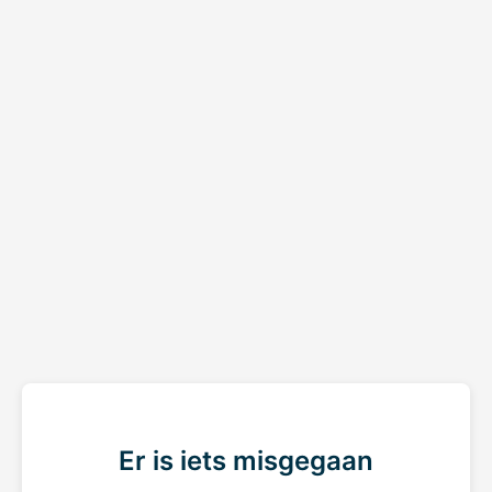
Er is iets misgegaan