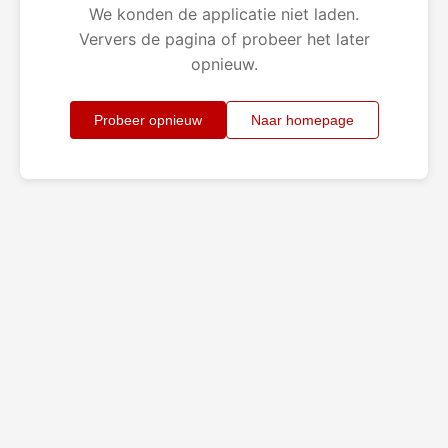
We konden de applicatie niet laden.
Ververs de pagina of probeer het later
opnieuw.
Probeer opnieuw
Naar homepage