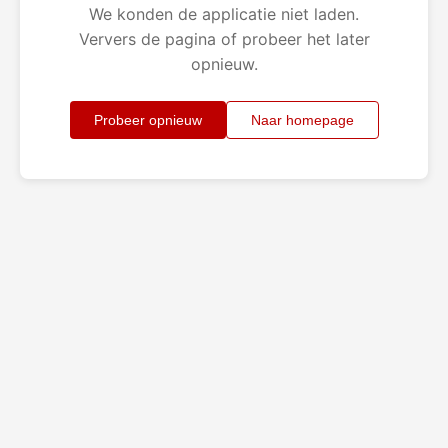
We konden de applicatie niet laden.
Ververs de pagina of probeer het later
opnieuw.
Probeer opnieuw
Naar homepage