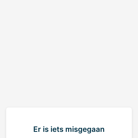
Er is iets misgegaan