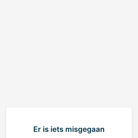
Er is iets misgegaan