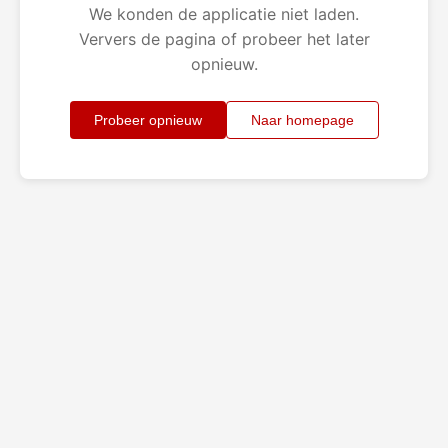
We konden de applicatie niet laden.
Ververs de pagina of probeer het later
opnieuw.
Probeer opnieuw
Naar homepage