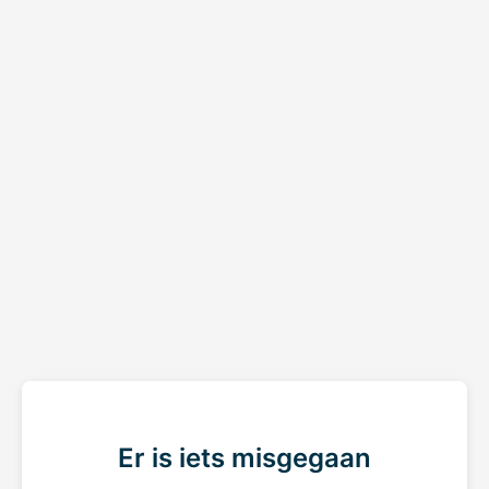
Er is iets misgegaan