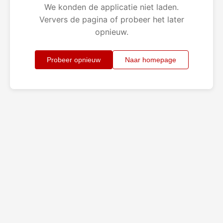
We konden de applicatie niet laden.
Ververs de pagina of probeer het later
opnieuw.
Probeer opnieuw
Naar homepage