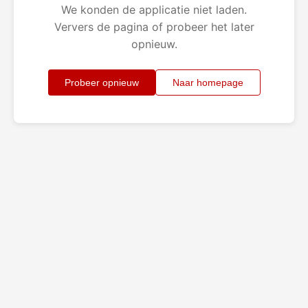
We konden de applicatie niet laden.
Ververs de pagina of probeer het later
opnieuw.
Probeer opnieuw
Naar homepage