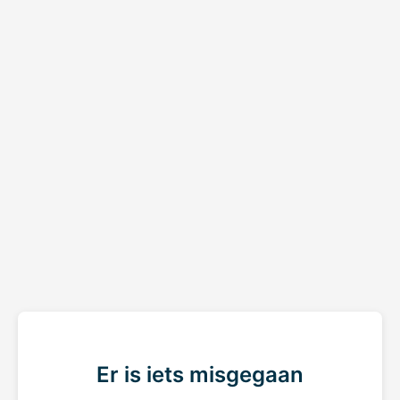
Er is iets misgegaan