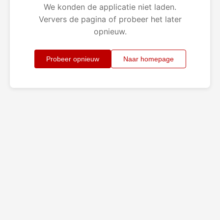
We konden de applicatie niet laden.
Ververs de pagina of probeer het later
opnieuw.
Probeer opnieuw
Naar homepage