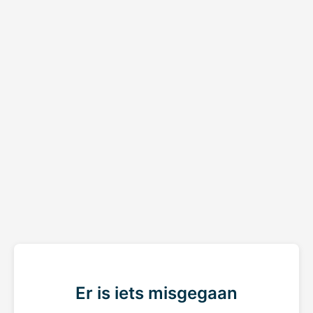
Er is iets misgegaan