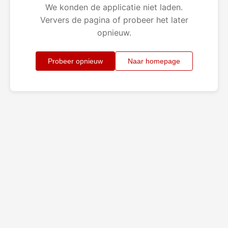
We konden de applicatie niet laden.
Ververs de pagina of probeer het later
opnieuw.
Probeer opnieuw
Naar homepage