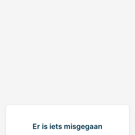
Er is iets misgegaan