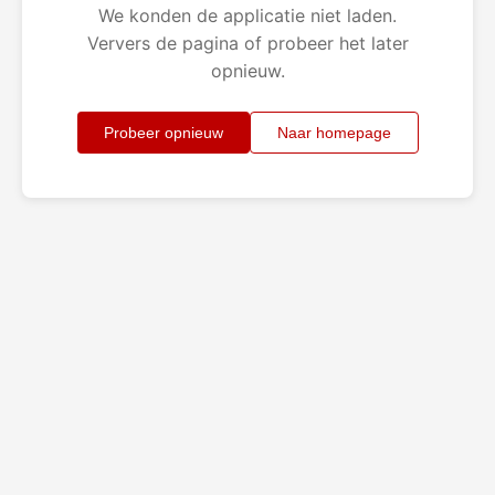
We konden de applicatie niet laden.
Ververs de pagina of probeer het later
opnieuw.
Probeer opnieuw
Naar homepage