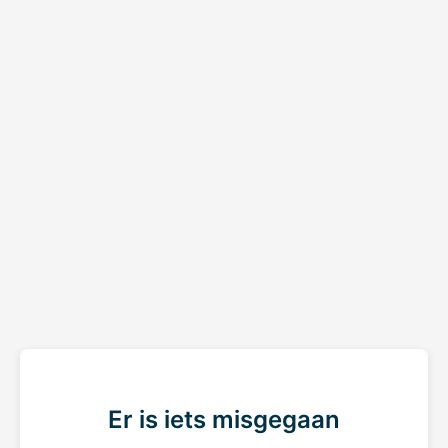
Er is iets misgegaan