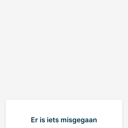
Er is iets misgegaan