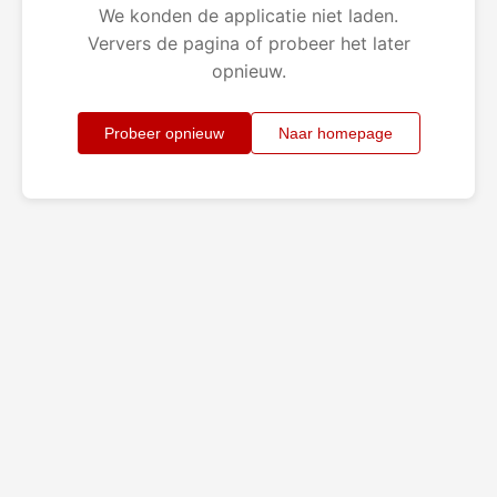
We konden de applicatie niet laden.
Ververs de pagina of probeer het later
opnieuw.
Probeer opnieuw
Naar homepage