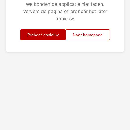
We konden de applicatie niet laden.
Ververs de pagina of probeer het later
opnieuw.
Probeer opnieuw
Naar homepage