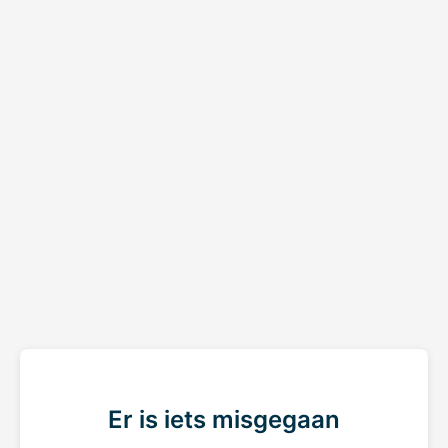
Er is iets misgegaan